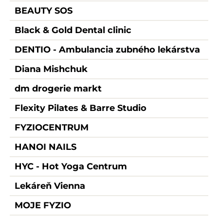
BEAUTY SOS
Black & Gold Dental clinic
DENTIO - Ambulancia zubného lekárstva
Diana Mishchuk
dm drogerie markt
Flexity Pilates & Barre Studio
FYZIOCENTRUM
HANOI NAILS
HYC - Hot Yoga Centrum
Lekáreň Vienna
MOJE FYZIO