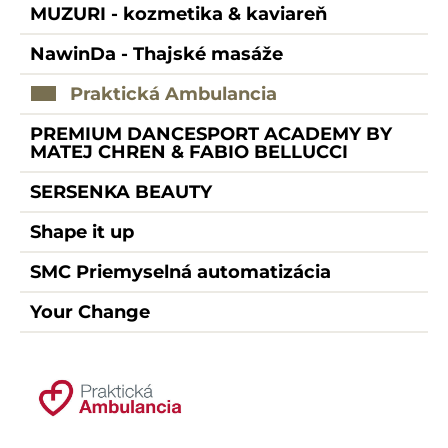
MUZURI - kozmetika & kaviareň
NawinDa - Thajské masáže
Praktická Ambulancia
PREMIUM DANCESPORT ACADEMY BY
MATEJ CHREN & FABIO BELLUCCI
SERSENKA BEAUTY
Shape it up
SMC Priemyselná automatizácia
Your Change