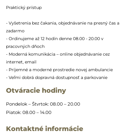
Praktický prístup
- Vyšetrenia bez čakania, objednávanie na presný čas a
zadarmo
- Ordinujeme až 12 hodín denne 08.00 - 20.00 v
pracovných dňoch
- Moderná komunikácia – online objednávanie cez
internet, email
- Príjemné a moderné prostredie novej ambulancie
- Veľmi dobrá dopravná dostupnosť a parkovanie
Otváracie hodiny
Pondelok – Štvrtok: 08.00 – 20.00
Piatok: 08.00 – 14.00
Kontaktné informácie