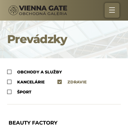
Prevádzky
OBCHODY A SLUŽBY
KANCELÁRIE
ZDRAVIE
ŠPORT
BEAUTY FACTORY