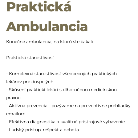
Praktická
Ambulancia
Konečne ambulancia, na ktorú ste čakali
Praktická starostlivosť
- Komplexná starostlivosť všeobecných praktických
lekárov pre dospelých
- Skúsení praktickí lekári s dlhoročnou medicínskou
praxou
- Aktívna prevencia - pozývame na preventívne prehliadky
emailom
- Efektívna diagnostika a kvalitné prístrojové vybavenie
- Ľudský prístup, rešpekt a ochota