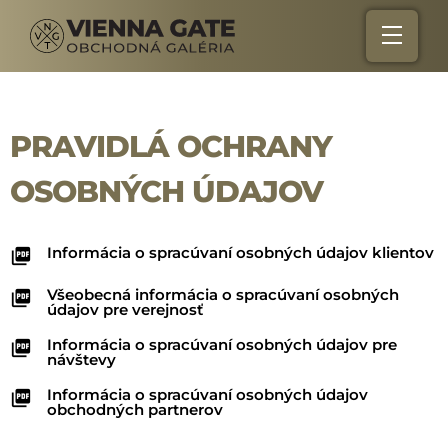
PRAVIDLÁ OCHRANY
OSOBNÝCH ÚDAJOV
Informácia o spracúvaní osobných údajov klientov
Všeobecná informácia o spracúvaní osobných
údajov pre verejnosť
Informácia o spracúvaní osobných údajov pre
návštevy
Informácia o spracúvaní osobných údajov
obchodných partnerov