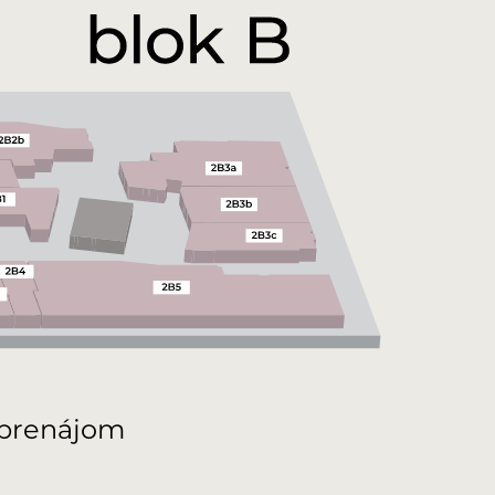
prenájom