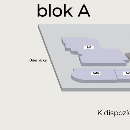
K dispozí