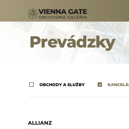
Prevádzky
OBCHODY A SLUŽBY
KANCELÁ
ALLIANZ