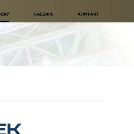
DZKY
GALÉRIA
KONTAKT