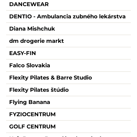
DANCEWEAR
DENTIO - Ambulancia zubného lekárstva
Diana Mishchuk
dm drogerie markt
EASY-FIN
Falco Slovakia
Flexity Pilates & Barre Studio
Flexity Pilates štúdio
Flying Banana
FYZIOCENTRUM
GOLF CENTRUM