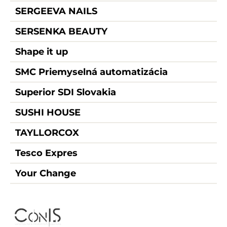
SERGEEVA NAILS
SERSENKA BEAUTY
Shape it up
SMC Priemyselná automatizácia
Superior SDI Slovakia
SUSHI HOUSE
TAYLLORCOX
Tesco Expres
Your Change