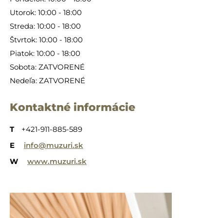
Utorok: 10:00 - 18:00
Streda: 10:00 - 18:00
Štvrtok: 10:00 - 18:00
Piatok: 10:00 - 18:00
Sobota: ZATVORENÉ
Nedeľa: ZATVORENÉ
Kontaktné informácie
T
+421-911-885-589
E
info@muzuri.sk
W
www.muzuri.sk