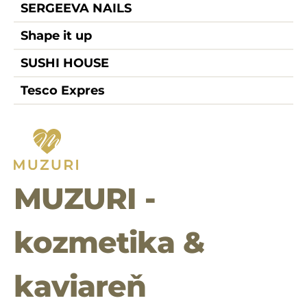
SERGEEVA NAILS
Shape it up
SUSHI HOUSE
Tesco Expres
MUZURI -
kozmetika &
kaviareň