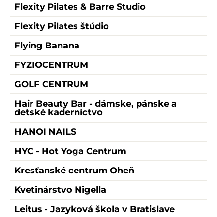
Flexity Pilates & Barre Studio
Flexity Pilates štúdio
Flying Banana
FYZIOCENTRUM
GOLF CENTRUM
Hair Beauty Bar - dámske, pánske a
detské kaderníctvo
HANOI NAILS
HYC - Hot Yoga Centrum
Kresťanské centrum Oheň
Kvetinárstvo Nigella
Leitus - Jazyková škola v Bratislave